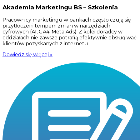
Akademia Marketingu BS – Szkolenia
Pracownicy marketingu w bankach często czują się
przytłoczeni tempem zmian w narzędziach
cyfrowych (AI, GA4, Meta Ads). Z kolei doradcy w
oddziałach nie zawsze potrafią efektywnie obsługiwać
klientów pozyskanych z internetu
Dowiedz się więcej »