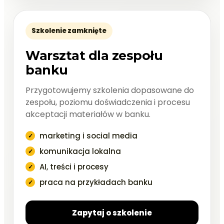
Szkolenie zamknięte
Warsztat dla zespołu
banku
Przygotowujemy szkolenia dopasowane do
zespołu, poziomu doświadczenia i procesu
akceptacji materiałów w banku.
marketing i social media
komunikacja lokalna
AI, treści i procesy
praca na przykładach banku
Zapytaj o szkolenie