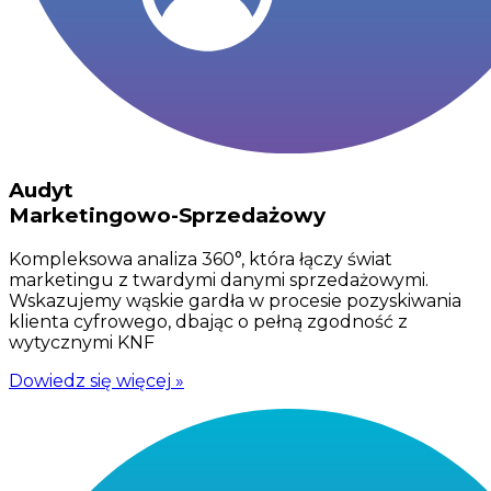
Audyt
Marketingowo-Sprzedażowy
Kompleksowa analiza 360°, która łączy świat
marketingu z twardymi danymi sprzedażowymi.
Wskazujemy wąskie gardła w procesie pozyskiwania
klienta cyfrowego, dbając o pełną zgodność z
wytycznymi KNF
Dowiedz się więcej »