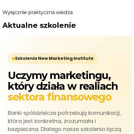
Wyłącznie praktyczna wiedza
Aktualne szkolenie
Szkolenia New Marketing Institute
Uczymy marketingu,
który działa w realiach
sektora finansowego
Banki spółdzielcze potrzebują komunikacji,
która jest konkretna, zrozumiała i
bezpieczna. Dlatego nasze szkolenia łączą