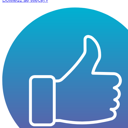
Dowiedz się więcej »