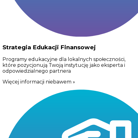
Strategia Edukacji Finansowej
Programy edukacyjne dla lokalnych społeczności,
które pozycjonują Twoją instytucję jako eksperta i
odpowiedzialnego partnera
Więcej informacji niebawem »