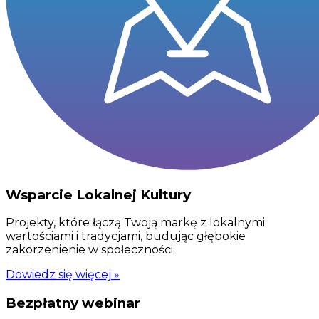
Wsparcie Lokalnej Kultury
Projekty, które łączą Twoją markę z lokalnymi
wartościami i tradycjami, budując głębokie
zakorzenienie w społeczności
Dowiedz się więcej »
Bezpłatny webinar