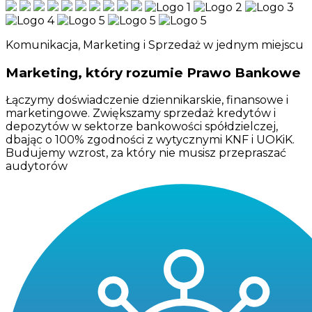
Komunikacja, Marketing i Sprzedaż w jednym miejscu
Marketing, który rozumie Prawo Bankowe
Łączymy doświadczenie dziennikarskie, finansowe i
marketingowe. Zwiększamy sprzedaż kredytów i
depozytów w sektorze bankowości spółdzielczej,
dbając o 100% zgodności z wytycznymi KNF i UOKiK.
Budujemy wzrost, za który nie musisz przepraszać
audytorów