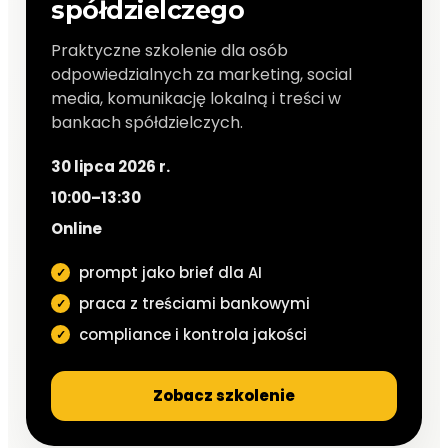
spółdzielczego
Praktyczne szkolenie dla osób
odpowiedzialnych za marketing, social
media, komunikację lokalną i treści w
bankach spółdzielczych.
30 lipca 2026 r.
10:00–13:30
Online
prompt jako brief dla AI
praca z treściami bankowymi
compliance i kontrola jakości
Zobacz szkolenie