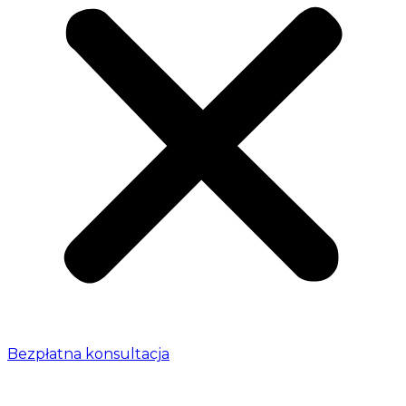
Bezpłatna konsultacja