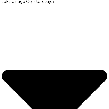
Jaka usługa Cię interesuje?