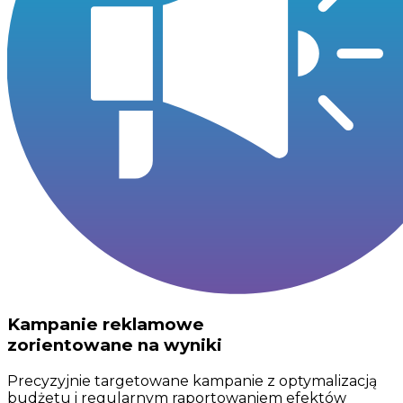
Kampanie reklamowe
zorientowane na wyniki
Precyzyjnie targetowane kampanie z optymalizacją
budżetu i regularnym raportowaniem efektów