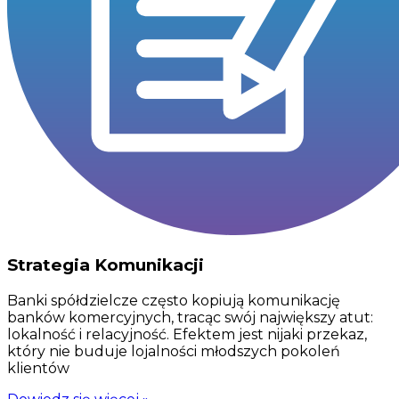
Strategia Komunikacji
Banki spółdzielcze często kopiują komunikację
banków komercyjnych, tracąc swój największy atut:
lokalność i relacyjność. Efektem jest nijaki przekaz,
który nie buduje lojalności młodszych pokoleń
klientów