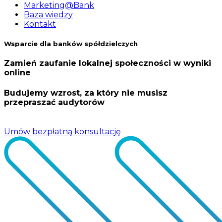
Marketing@Bank
Baza wiedzy
Kontakt
Wsparcie dla banków spółdzielczych
Zamień zaufanie lokalnej społeczności w wyniki
online
Budujemy wzrost, za który nie musisz
przepraszać audytorów
Umów bezpłatną konsultację