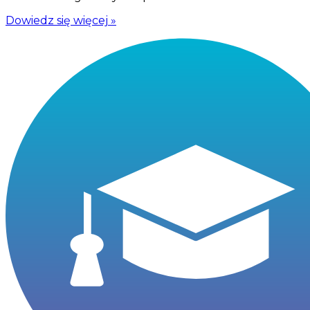
Dowiedz się więcej »