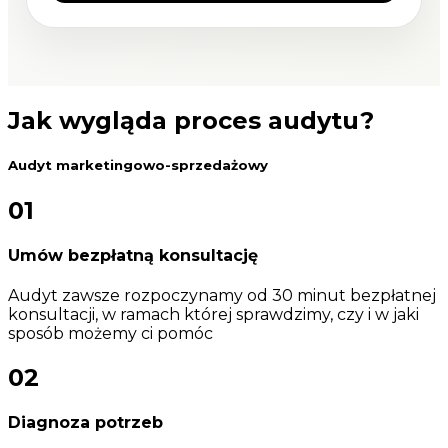
Jak wygląda proces audytu?
Audyt marketingowo-sprzedażowy
01
Umów bezpłatną konsultację
Audyt zawsze rozpoczynamy od 30 minut bezpłatnej
konsultacji, w ramach której sprawdzimy, czy i w jaki
sposób możemy ci pomóc
02
Diagnoza potrzeb