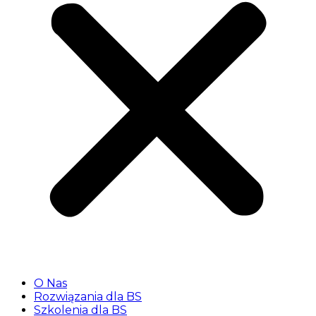
O Nas
Rozwiązania dla BS
Szkolenia dla BS