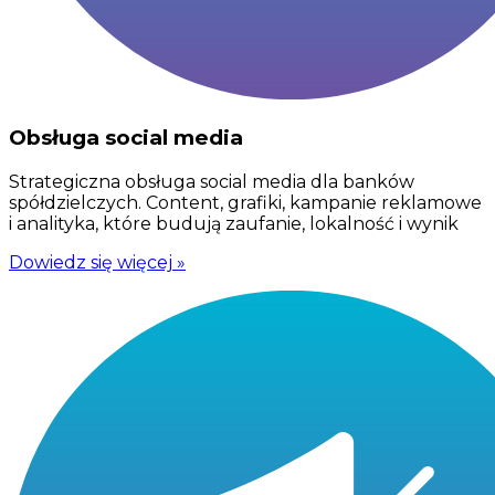
Obsługa social media
Strategiczna obsługa social media dla banków
spółdzielczych. Content, grafiki, kampanie reklamowe
i analityka, które budują zaufanie, lokalność i wynik
Dowiedz się więcej »