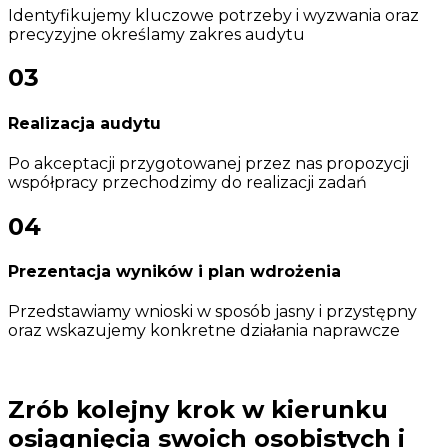
Identyfikujemy kluczowe potrzeby i wyzwania oraz
precyzyjne określamy zakres audytu
03
Realizacja audytu
Po akceptacji przygotowanej przez nas propozycji
współpracy przechodzimy do realizacji zadań
04
Prezentacja wyników i plan wdrożenia
Przedstawiamy wnioski w sposób jasny i przystępny
oraz wskazujemy konkretne działania naprawcze
Zrób kolejny krok w kierunku
osiągnięcia swoich osobistych i