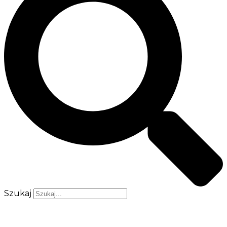
Szukaj