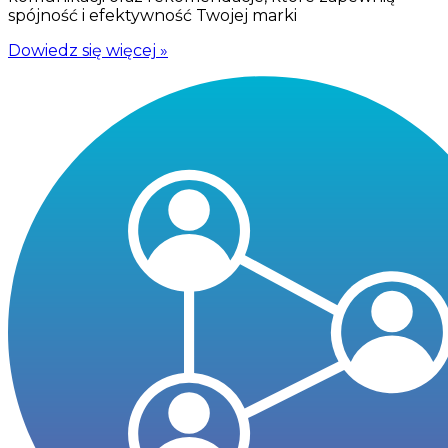
spójność i efektywność Twojej marki
Dowiedz się więcej »