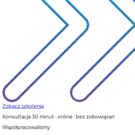
Zobacz szkolenia
Konsultacja 30 minut · online · bez zobowiązań
Współpracowaliśmy