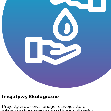
Inicjatywy Ekologiczne
Projekty zrównoważonego rozwoju, które