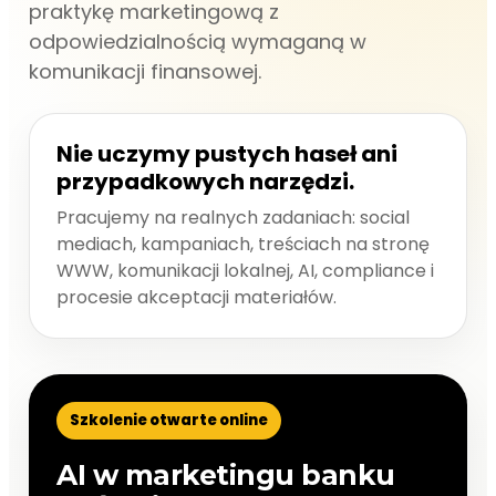
praktykę marketingową z
odpowiedzialnością wymaganą w
komunikacji finansowej.
Nie uczymy pustych haseł ani
przypadkowych narzędzi.
Pracujemy na realnych zadaniach: social
mediach, kampaniach, treściach na stronę
WWW, komunikacji lokalnej, AI, compliance i
procesie akceptacji materiałów.
Szkolenie otwarte online
AI w marketingu banku