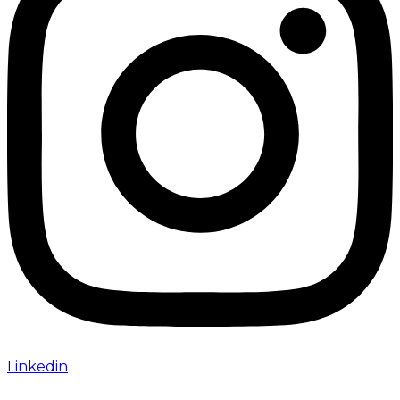
Linkedin