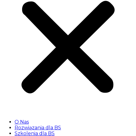
O Nas
Rozwiązania dla BS
Szkolenia dla BS