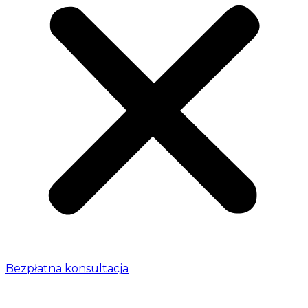
Bezpłatna konsultacja