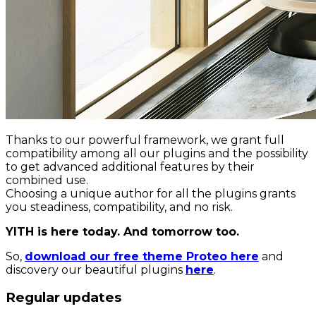
Thanks to our powerful framework, we grant full
compatibility among all our plugins and the possibility
to get advanced additional features by their
combined use.
Choosing a unique author for all the plugins grants
you steadiness, compatibility, and no risk.
YITH is here today. And tomorrow too.
So,
download our free theme Proteo here
and
discovery our beautiful plugins
here
.
Regular updates