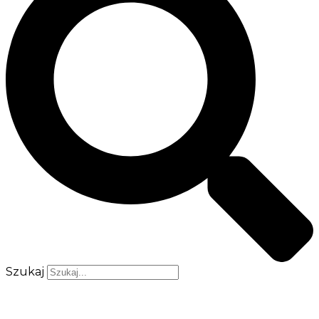
Szukaj