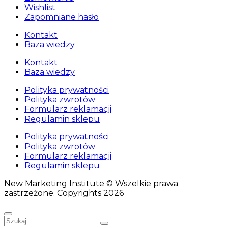
Wishlist
Zapomniane hasło
Kontakt
Baza wiedzy
Kontakt
Baza wiedzy
Polityka prywatności
Polityka zwrotów
Formularz reklamacji
Regulamin sklepu
Polityka prywatności
Polityka zwrotów
Formularz reklamacji
Regulamin sklepu
New Marketing Institute © Wszelkie prawa
zastrzeżone. Copyrights 2026