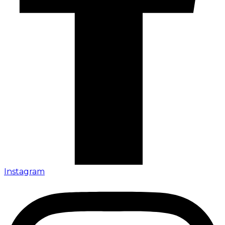
Instagram