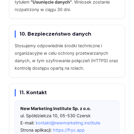
tytułem
"Usunięcie danych"
. Wniosek zostanie
rozpatrzony w ciągu 30 dni.
10. Bezpieczeństwo danych
Stosujemy odpowiednie środki techniczne i
organizacyjne w celu ochrony przetwarzanych
danych, w tym szyfrowanie połączeń (HTTPS) oraz
kontrolę dostępu opartą na rolach.
11. Kontakt
New Marketing Institute Sp. z o.o.
ul. Spółdzielcza 10, 05-530 Czersk
E-mail:
kontakt@newmarketing.institute
Strona aplikacji:
https://fryc.app