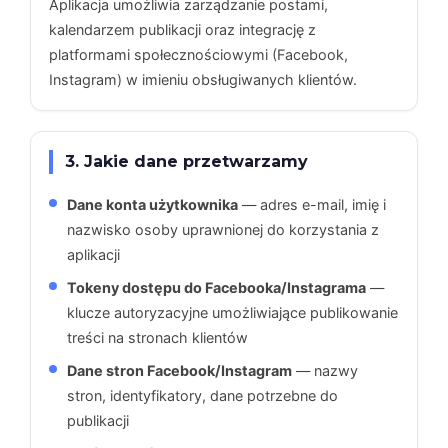
Aplikacja umożliwia zarządzanie postami,
kalendarzem publikacji oraz integrację z
platformami społecznościowymi (Facebook,
Instagram) w imieniu obsługiwanych klientów.
3. Jakie dane przetwarzamy
Dane konta użytkownika
— adres e-mail, imię i
nazwisko osoby uprawnionej do korzystania z
aplikacji
Tokeny dostępu do Facebooka/Instagrama
—
klucze autoryzacyjne umożliwiające publikowanie
treści na stronach klientów
Dane stron Facebook/Instagram
— nazwy
stron, identyfikatory, dane potrzebne do
publikacji