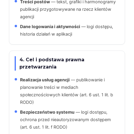
Treści postów
— tekst, grafiki i harmonogramy
publikacji przygotowywane na rzecz klientów
agencji
Dane logowania i aktywności
— logi dostępu,
historia działań w aplikacji
4. Cel i podstawa prawna
przetwarzania
Realizacja usług agencji
— publikowanie i
planowanie treści w mediach
społecznościowych klientów (art. 6 ust. 1 lit. b
RODO)
Bezpieczeństwo systemu
— logi dostępu,
ochrona przed nieautoryzowanym dostępem
(art. 6 ust. 1 lit. f RODO)