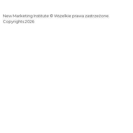
New Marketing Institute © Wszelkie prawa zastrzeżone.
Copyrights 2026