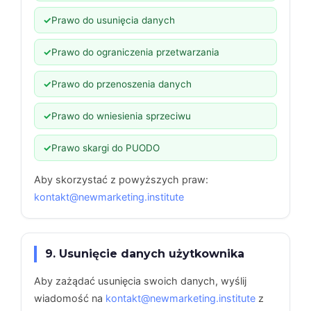
Prawo do usunięcia danych
Prawo do ograniczenia przetwarzania
Prawo do przenoszenia danych
Prawo do wniesienia sprzeciwu
Prawo skargi do PUODO
Aby skorzystać z powyższych praw:
kontakt@newmarketing.institute
9. Usunięcie danych użytkownika
Aby zażądać usunięcia swoich danych, wyślij
wiadomość na
kontakt@newmarketing.institute
z