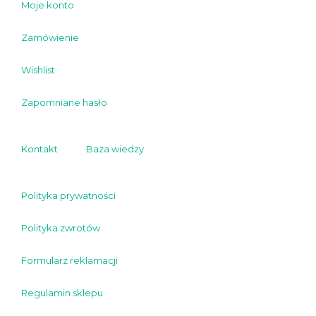
Moje konto
Zamówienie
Wishlist
Zapomniane hasło
Kontakt
Baza wiedzy
Polityka prywatności
Polityka zwrotów
Formularz reklamacji
Regulamin sklepu