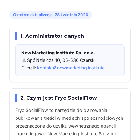
Ostatnia aktualizacja: 28 kwietnia 2026
1. Administrator danych
New Marketing Institute Sp. z o.o.
ul. Spółdzielcza 10, 05-530 Czersk
E-mail:
kontakt@newmarketing.institute
2. Czym jest Fryc SocialFlow
Fryc SocialFlow to narzędzie do planowania i
publikowania treści w mediach społecznościowych,
przeznaczone do użytku wewnętrznego agencji
marketingowej New Marketing Institute Sp. z o.o.