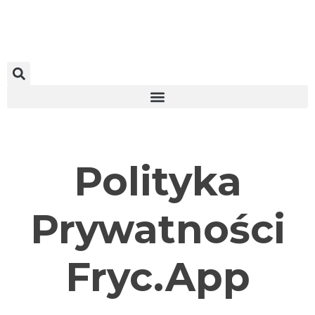
Polityka
Prywatności
Fryc.App