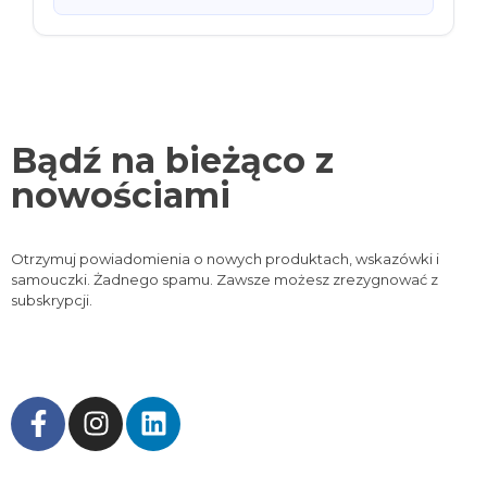
Bądź na bieżąco z
nowościami
Otrzymuj powiadomienia o nowych produktach, wskazówki i
samouczki. Żadnego spamu. Zawsze możesz zrezygnować z
subskrypcji.