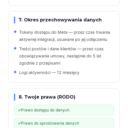
7. Okres przechowywania danych
Tokeny dostępu do Meta — przez czas trwania
aktywnej integracji, usuwane po jej odłączeniu
Treści postów i dane klientów — przez czas
obowiązywania umowy, następnie do 5 lat
zgodnie z przepisami
Logi aktywności — 12 miesięcy
8. Twoje prawa (RODO)
Prawo dostępu do danych
Prawo do sprostowania danych