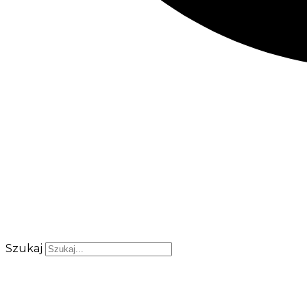
Szukaj