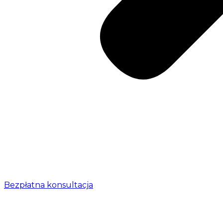
Bezpłatna konsultacja