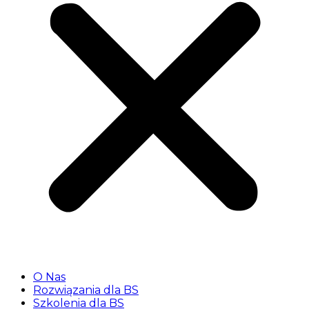
O Nas
Rozwiązania dla BS
Szkolenia dla BS