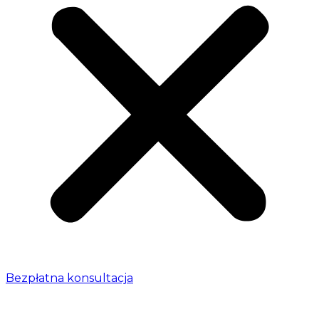
Bezpłatna konsultacja