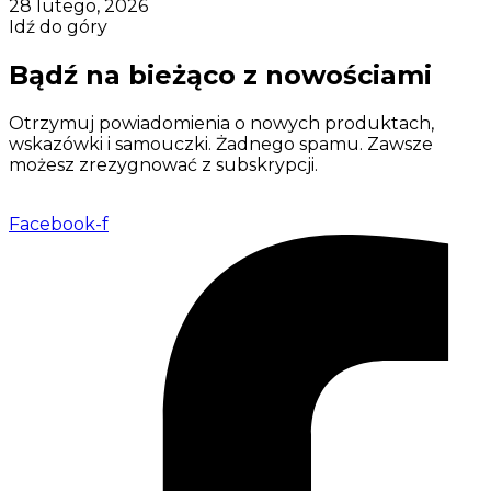
28 lutego, 2026
Idź do góry
Bądź na bieżąco z nowościami
Otrzymuj powiadomienia o nowych produktach,
wskazówki i samouczki. Żadnego spamu. Zawsze
możesz zrezygnować z subskrypcji.
Facebook-f