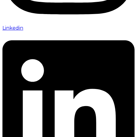
Linkedin