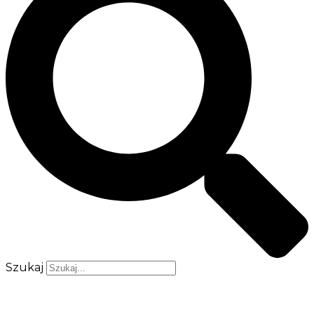
Szukaj