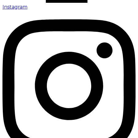
Instagram