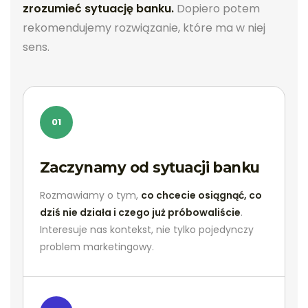
zrozumieć sytuację banku.
Dopiero potem
rekomendujemy rozwiązanie, które ma w niej
sens.
01
Zaczynamy od sytuacji banku
Rozmawiamy o tym,
co chcecie osiągnąć, co
dziś nie działa i czego już próbowaliście
.
Interesuje nas kontekst, nie tylko pojedynczy
problem marketingowy.