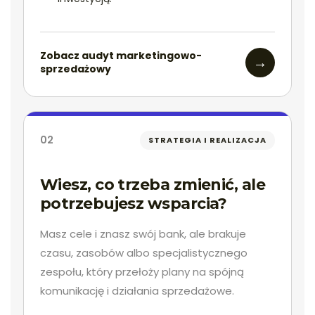
Zobacz audyt marketingowo-
→
sprzedażowy
02
STRATEGIA I REALIZACJA
Wiesz, co trzeba zmienić, ale
potrzebujesz wsparcia?
Masz cele i znasz swój bank, ale brakuje
czasu, zasobów albo specjalistycznego
zespołu, który przełoży plany na spójną
komunikację i działania sprzedażowe.