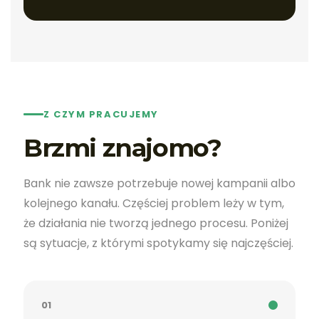
Z CZYM PRACUJEMY
Brzmi znajomo?
Bank nie zawsze potrzebuje nowej kampanii albo
kolejnego kanału. Częściej problem leży w tym,
że działania nie tworzą jednego procesu. Poniżej
są sytuacje, z którymi spotykamy się najczęściej.
01