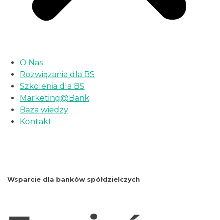
O Nas
Rozwiązania dla BS
Szkolenia dla BS
Marketing@Bank
Baza wiedzy
Kontakt
Wsparcie dla banków spółdzielczych