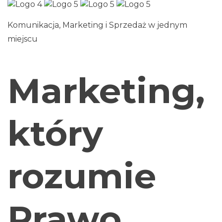
Komunikacja, Marketing i Sprzedaż w jednym
miejscu
Marketing,
który
rozumie
Prawo