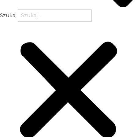
Szukaj