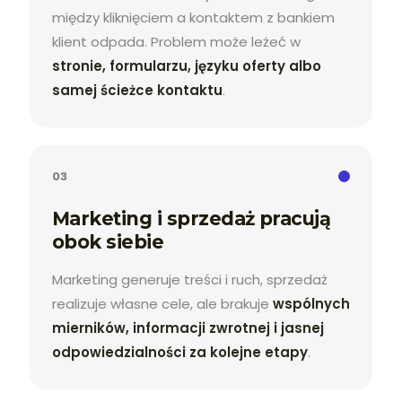
między kliknięciem a kontaktem z bankiem
klient odpada. Problem może leżeć w
stronie, formularzu, języku oferty albo
samej ścieżce kontaktu
.
03
Marketing i sprzedaż pracują
obok siebie
Marketing generuje treści i ruch, sprzedaż
realizuje własne cele, ale brakuje
wspólnych
mierników, informacji zwrotnej i jasnej
odpowiedzialności za kolejne etapy
.