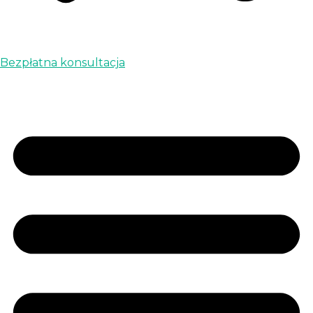
Bezpłatna konsultacja