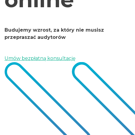
Budujemy wzrost, za który nie musisz
przepraszać audytorów
Umów bezpłatną konsultację