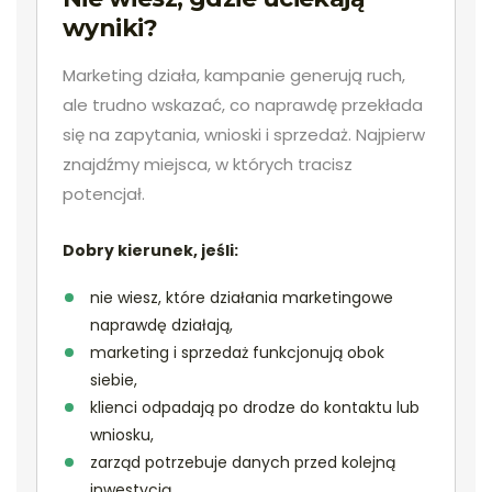
wyniki?
Marketing działa, kampanie generują ruch,
ale trudno wskazać, co naprawdę przekłada
się na zapytania, wnioski i sprzedaż. Najpierw
znajdźmy miejsca, w których tracisz
potencjał.
Dobry kierunek, jeśli:
nie wiesz, które działania marketingowe
naprawdę działają,
marketing i sprzedaż funkcjonują obok
siebie,
klienci odpadają po drodze do kontaktu lub
wniosku,
zarząd potrzebuje danych przed kolejną
inwestycją.