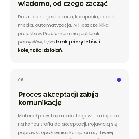
wiadomo, od czego zacząć
Do zrobienia jest strona, kampania, social
media, automatyzacja, AI i jeszcze kilka
projektów. Problemem nie jest brak
pomysłów, tylko
brak priorytetów i
kolejności działań
.
06
Proces akceptacji zabija
komunikację
Materiał powstaje marketingowo, a dopiero
na końcu trafia do akceptacji. Pojawiają się
poprawki, opóźnienia i kompromisy. Lepiej