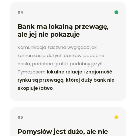
04
Bank ma lokalną przewagę,
ale jej nie pokazuje
Komunikacja zaczyna wyglądać jak
komunikacja dużych banków: podobne
hasła, podobne grafiki, podobny język.
Tymczasem
lokalne relacje i znajomość
rynku są przewagą, której duży bank nie
skopiuje łatwo
.
05
Pomysłów jest dużo, ale nie