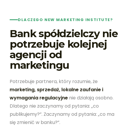
DLACZEGO NEW MARKETING INSTITUTE?
Bank spółdzielczy nie
potrzebuje kolejnej
agencji od
marketingu
Potrzebuje partnera, który rozumie, że
marketing, sprzedaż, lokalne zaufanie i
wymagania regulacyjne
nie działają osobno.
Dlatego nie zaczynamy od pytania: „co
publikujemy?”. Zaczynamy od pytania: „co ma
się zmienić w banku?”.