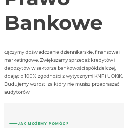
Bankowe
Łączymy doświadczenie dziennikarskie, finansowe i
marketingowe. Zwiększamy sprzedaż kredytów i
depozytów w sektorze bankowości spółdzielczej,
dbając o 100% zgodności z wytycznymi KNF i UOKiK.
Budujemy wzrost, za który nie musisz przepraszać
audytorów
JAK MOŻEMY POMÓC?