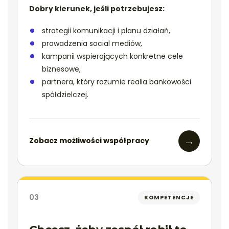
Dobry kierunek, jeśli potrzebujesz:
strategii komunikacji i planu działań,
prowadzenia social mediów,
kampanii wspierających konkretne cele
biznesowe,
partnera, który rozumie realia bankowości
spółdzielczej.
→
Zobacz możliwości współpracy
03
KOMPETENCJE