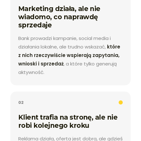
Marketing działa, ale nie
wiadomo, co naprawdę
sprzedaje
Bank prowadzi kampanie, social media i
działania lokalne, ale trudno wskazać,
które
z nich rzeczywiście wspierają zapytania,
wnioski i sprzedaż
, a które tylko generują
aktywność.
02
Klient trafia na stronę, ale nie
robi kolejnego kroku
Reklama działa, oferta jest dobra, ale gdzieś