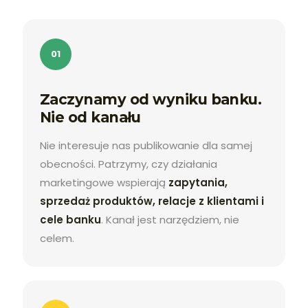
01
Zaczynamy od wyniku banku.
Nie od kanału
Nie interesuje nas publikowanie dla samej
obecności. Patrzymy, czy działania
marketingowe wspierają
zapytania,
sprzedaż produktów, relacje z klientami i
cele banku
. Kanał jest narzędziem, nie
celem.