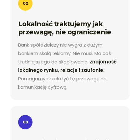
02
Lokalność traktujemy jak
przewagę, nie ograniczenie
Bank spółdzielczy nie wygra z dużym
bankiem skalą reklamy. Nie musi. Ma coś
trudniejszego do skopiowania:
znajomość
lokalnego rynku, relacje i zaufanie
.
Pomagamy przełożyć tę przewagę na
komunikację cyfrową.
03