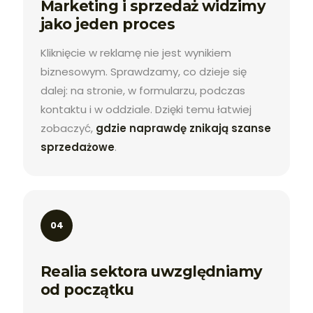
Marketing i sprzedaż widzimy
jako jeden proces
Kliknięcie w reklamę nie jest wynikiem
biznesowym. Sprawdzamy, co dzieje się
dalej: na stronie, w formularzu, podczas
kontaktu i w oddziale. Dzięki temu łatwiej
zobaczyć,
gdzie naprawdę znikają szanse
sprzedażowe
.
04
Realia sektora uwzględniamy
od początku