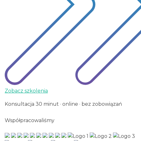
Zobacz szkolenia
Konsultacja 30 minut · online · bez zobowiązań
Współpracowaliśmy