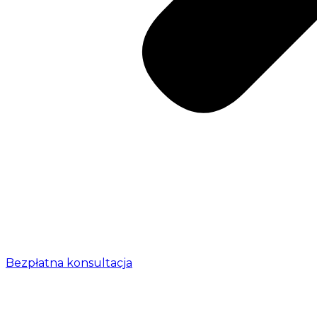
Bezpłatna konsultacja