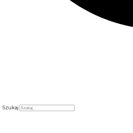
Szukaj