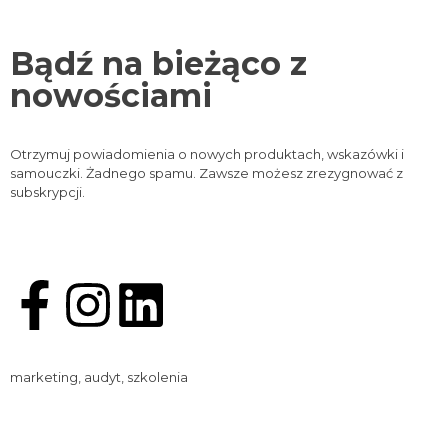
Bądź na bieżąco z
nowościami
Otrzymuj powiadomienia o nowych produktach, wskazówki i
samouczki. Żadnego spamu. Zawsze możesz zrezygnować z
subskrypcji.
marketing,
audyt, szkolenia