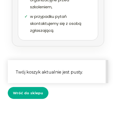
szkoleniem,
w przypadku pytań
skontaktujemy się z osobą
zgłaszającą.
Twój koszyk aktualnie jest pusty.
Wróć do sklepu