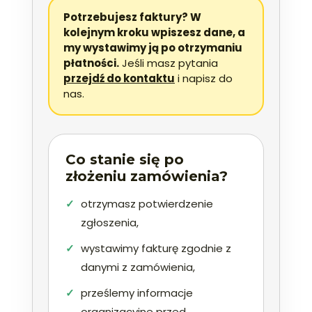
Potrzebujesz faktury? W
kolejnym kroku wpiszesz dane, a
my wystawimy ją po otrzymaniu
płatności.
Jeśli masz pytania
przejdź do kontaktu
i napisz do
nas.
Co stanie się po
złożeniu zamówienia?
otrzymasz potwierdzenie
zgłoszenia,
wystawimy fakturę zgodnie z
danymi z zamówienia,
prześlemy informacje
organizacyjne przed