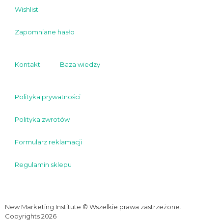
Wishlist
Zapomniane hasło
Kontakt
Baza wiedzy
Polityka prywatności
Polityka zwrotów
Formularz reklamacji
Regulamin sklepu
New Marketing Institute © Wszelkie prawa zastrzeżone.
Copyrights 2026