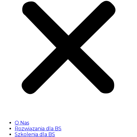
O Nas
Rozwiązania dla BS
Szkolenia dla BS