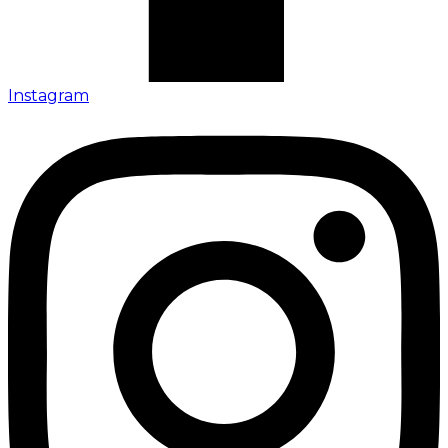
Instagram