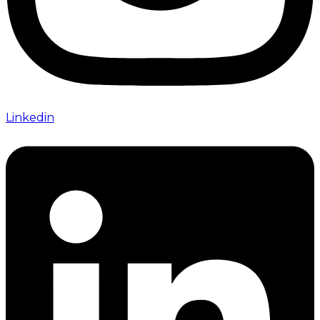
Linkedin