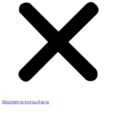
Bezpłatna konsultacja