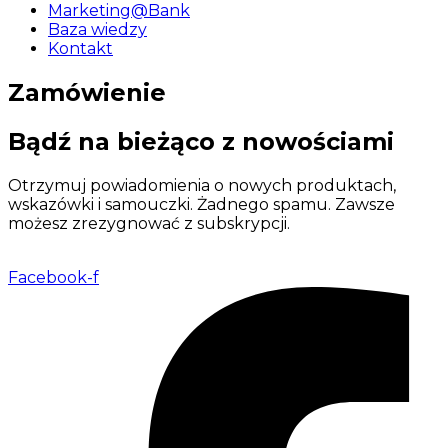
Marketing@Bank
Baza wiedzy
Kontakt
Zamówienie
Bądź na bieżąco z nowościami
Otrzymuj powiadomienia o nowych produktach,
wskazówki i samouczki. Żadnego spamu. Zawsze
możesz zrezygnować z subskrypcji.
Facebook-f