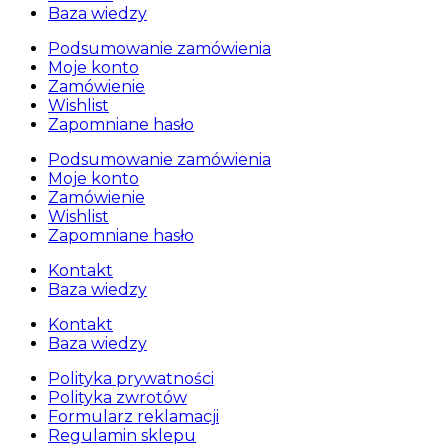
Baza wiedzy
Podsumowanie zamówienia
Moje konto
Zamówienie
Wishlist
Zapomniane hasło
Podsumowanie zamówienia
Moje konto
Zamówienie
Wishlist
Zapomniane hasło
Kontakt
Baza wiedzy
Kontakt
Baza wiedzy
Polityka prywatności
Polityka zwrotów
Formularz reklamacji
Regulamin sklepu