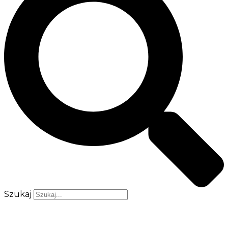
Szukaj