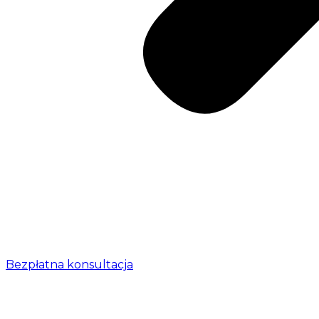
Bezpłatna konsultacja