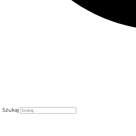
Szukaj