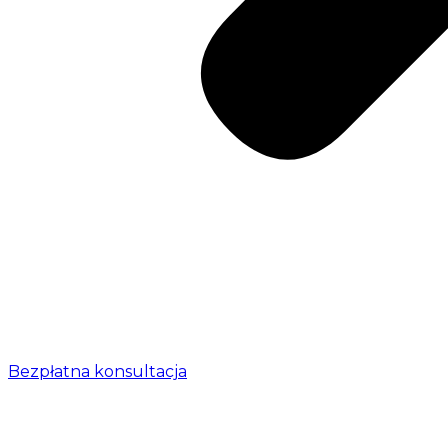
Bezpłatna konsultacja