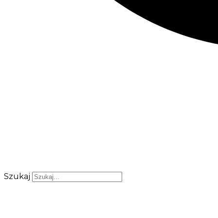
Szukaj