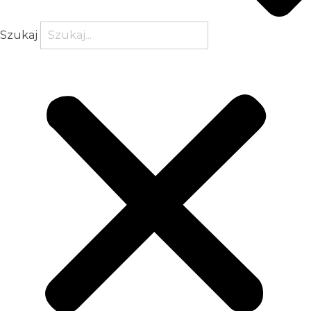
Szukaj