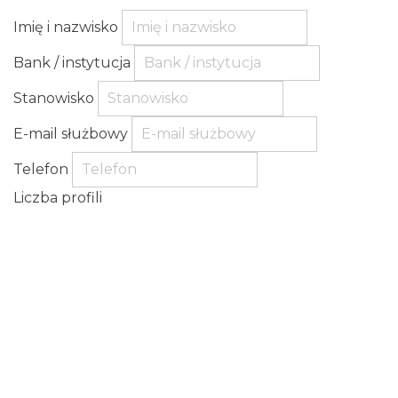
Imię i nazwisko
Bank / instytucja
Stanowisko
E-mail służbowy
Telefon
Liczba profili