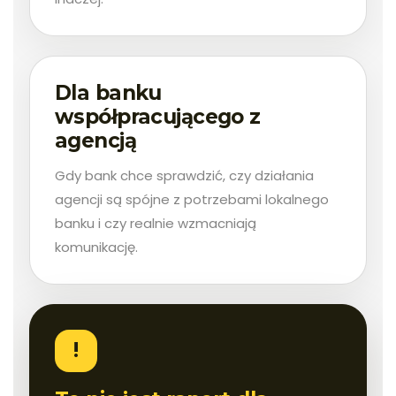
Dla banku
współpracującego z
agencją
Gdy bank chce sprawdzić, czy działania
agencji są spójne z potrzebami lokalnego
banku i czy realnie wzmacniają
komunikację.
!