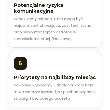
Potencjalne ryzyka
komunikacyjne
Wskazujemy miejsca, które mogą być
niejasne, zbyt obiecujące, zbyt techniczne
albo niewystarczająco ostrożne w
kontekście instytucji finansowej.
Priorytety na najbliższy miesiąc
Na koniec wybieramy 3 działania, które bank
może wdrożyć szybko, bez przebudowy całej
strategii i bez dużego budżetu.