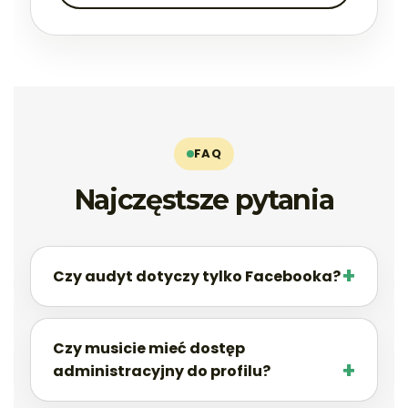
FAQ
Najczęstsze pytania
Czy audyt dotyczy tylko Facebooka?
Czy musicie mieć dostęp
administracyjny do profilu?