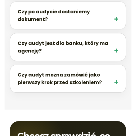
Czy po audycie dostaniemy
dokument?
Czy audyt jest dla banku, który ma
agencję?
Czy audyt można zamówić jako
pierwszy krok przed szkoleniem?