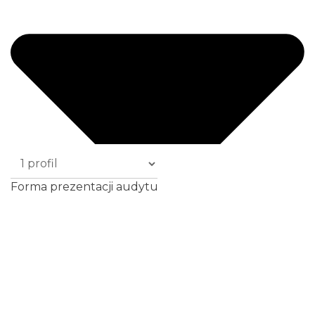
Forma prezentacji audytu