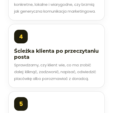
konkretne, lokalne i wiarygodne, czy brzmią
jak generyczna komunikacja marketingowa.
Ścieżka klienta po przeczytaniu
posta
Sprawdzamy, czy klient wie, co ma zrobić
dalej: kliknąć, zadzwonić, napisać, odwiedzić
placówkę albo porozmawiać z doradcą.