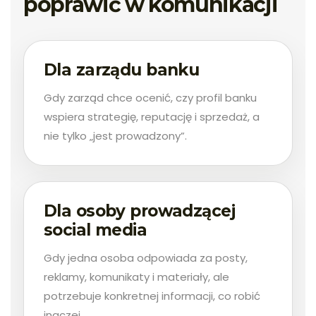
poprawić w komunikacji
Dla zarządu banku
Gdy zarząd chce ocenić, czy profil banku
wspiera strategię, reputację i sprzedaż, a
nie tylko „jest prowadzony”.
Dla osoby prowadzącej
social media
Gdy jedna osoba odpowiada za posty,
reklamy, komunikaty i materiały, ale
potrzebuje konkretnej informacji, co robić
inaczej.