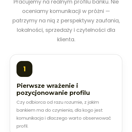
Pracujemy na realnym profilu banku. Nie
oceniamy komunikacji w próżni —
patrzymy na nią z perspektywy zaufania,
lokalności, sprzedaży i czytelności dla
klienta.
Pierwsze wrażenie i
pozycjonowanie profilu
Czy odbiorca od razu rozumie, z jakim
bankiem ma do czynienia, dla kogo jest
komunikacja i dlaczego warto obserwować
profil.