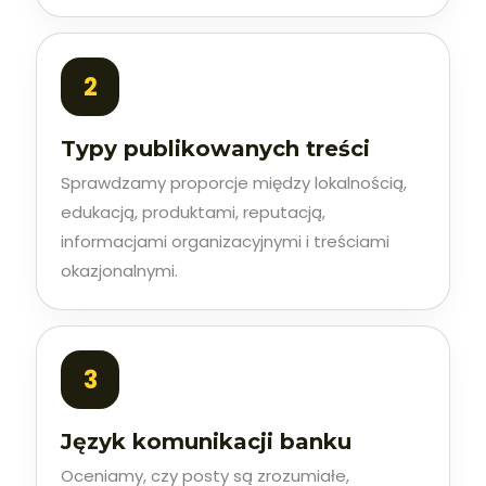
Typy publikowanych treści
Sprawdzamy proporcje między lokalnością,
edukacją, produktami, reputacją,
informacjami organizacyjnymi i treściami
okazjonalnymi.
Język komunikacji banku
Oceniamy, czy posty są zrozumiałe,