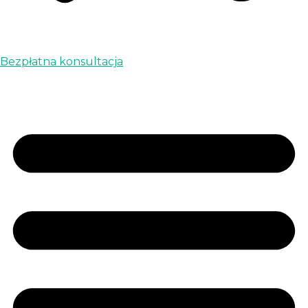
Bezpłatna konsultacja