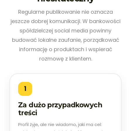
Regularne publikowanie nie oznacza
jeszcze dobrej komunikacji. W bankowości
spółdzielczej social media powinny
budować lokalne zaufanie, porządkować
informację o produktach i wspierać
rozmowę z klientem.
1
Za dużo przypadkowych
treści
Profil żyje, ale nie wiadomo, jaki ma cel: