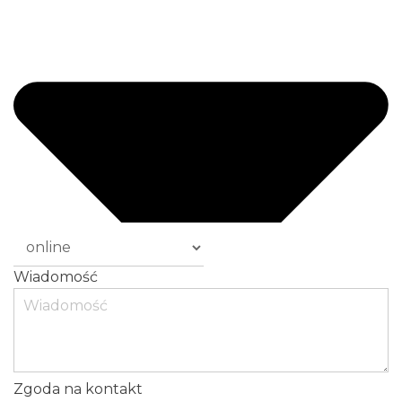
Wiadomość
Zgoda na kontakt