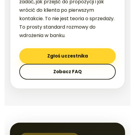
zadać, jak przejść do propozycji i jak
wrócić do klienta po pierwszym
kontakcie. To nie jest teoria o sprzedaży.
To prosty standard rozmowy do
wdrożenia w banku.
Zgłoś uczestnika
Zobacz FAQ