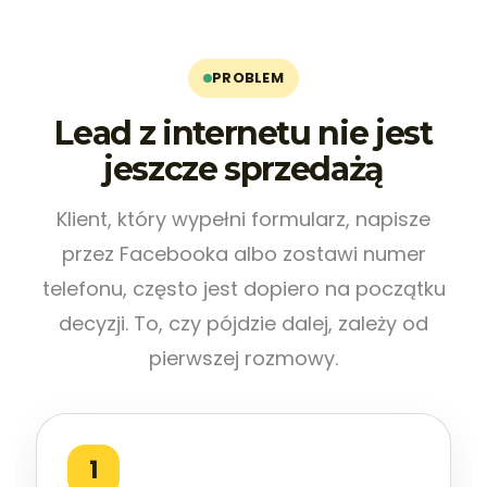
PROBLEM
Lead z internetu nie jest
jeszcze sprzedażą
Klient, który wypełni formularz, napisze
przez Facebooka albo zostawi numer
telefonu, często jest dopiero na początku
decyzji. To, czy pójdzie dalej, zależy od
pierwszej rozmowy.
1