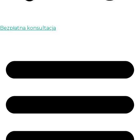
Bezpłatna konsultacja