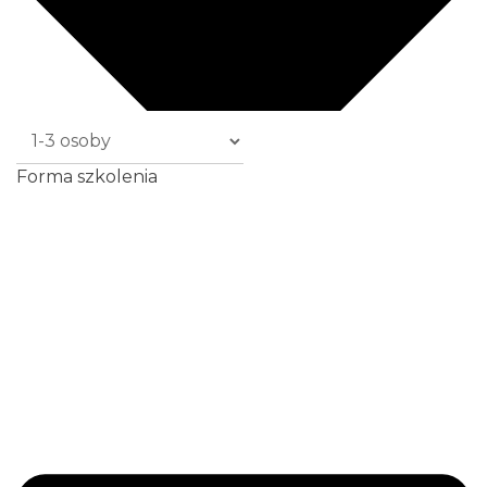
Forma szkolenia