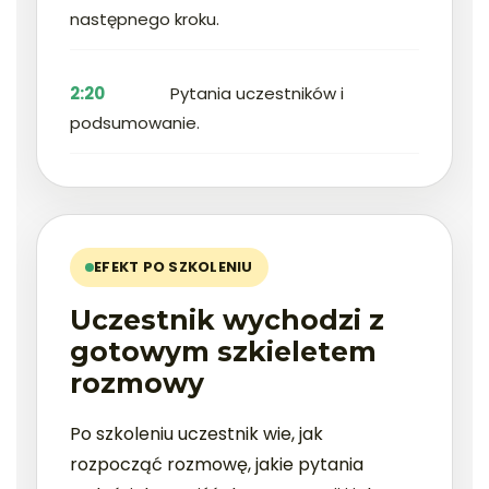
następnego kroku.
2:20
Pytania uczestników i
podsumowanie.
EFEKT PO SZKOLENIU
Uczestnik wychodzi z
gotowym szkieletem
rozmowy
Po szkoleniu uczestnik wie, jak
rozpocząć rozmowę, jakie pytania