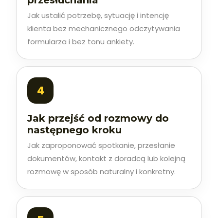
przesłuchania
Jak ustalić potrzebę, sytuację i intencję
klienta bez mechanicznego odczytywania
formularza i bez tonu ankiety.
Jak przejść od rozmowy do
następnego kroku
Jak zaproponować spotkanie, przesłanie
dokumentów, kontakt z doradcą lub kolejną
rozmowę w sposób naturalny i konkretny.