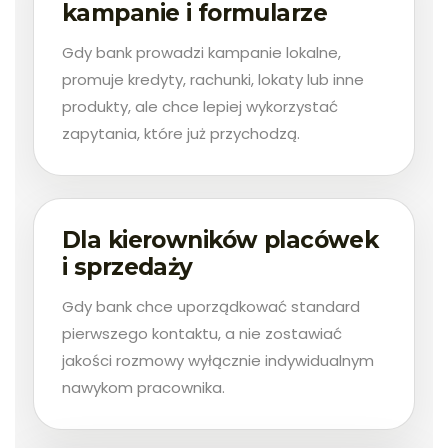
kampanie i formularze
Gdy bank prowadzi kampanie lokalne,
promuje kredyty, rachunki, lokaty lub inne
produkty, ale chce lepiej wykorzystać
zapytania, które już przychodzą.
Dla kierowników placówek
i sprzedaży
Gdy bank chce uporządkować standard
pierwszego kontaktu, a nie zostawiać
jakości rozmowy wyłącznie indywidualnym
nawykom pracownika.