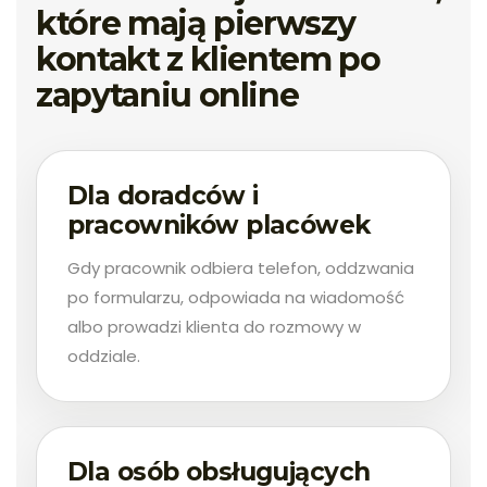
które mają pierwszy
kontakt z klientem po
zapytaniu online
Dla doradców i
pracowników placówek
Gdy pracownik odbiera telefon, oddzwania
po formularzu, odpowiada na wiadomość
albo prowadzi klienta do rozmowy w
oddziale.
Dla osób obsługujących