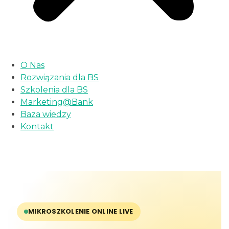
O Nas
Rozwiązania dla BS
Szkolenia dla BS
Marketing@Bank
Baza wiedzy
Kontakt
MIKROSZKOLENIE ONLINE LIVE