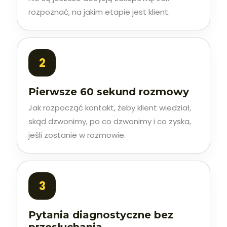
rozpoznać, na jakim etapie jest klient.
Pierwsze 60 sekund rozmowy
Jak rozpocząć kontakt, żeby klient wiedział,
skąd dzwonimy, po co dzwonimy i co zyska,
jeśli zostanie w rozmowie.
Pytania diagnostyczne bez