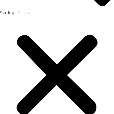
Szukaj