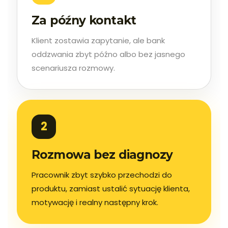
Za późny kontakt
Klient zostawia zapytanie, ale bank
oddzwania zbyt późno albo bez jasnego
scenariusza rozmowy.
2
Rozmowa bez diagnozy
Pracownik zbyt szybko przechodzi do
produktu, zamiast ustalić sytuację klienta,
motywację i realny następny krok.