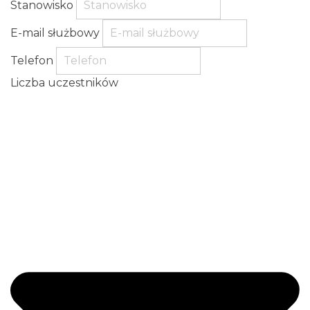
Stanowisko
E-mail służbowy
Telefon
Liczba uczestników