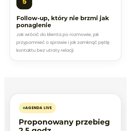
Follow-up, który nie brzmi jak
ponaglenie
Jak wrócić do klienta po rozmowie, jak
przypomnieć o sprawie i jak zamknąć pętlę
kontaktu bez utraty relacji.
AGENDA LIVE
Proponowany przebieg
2,5 godz.