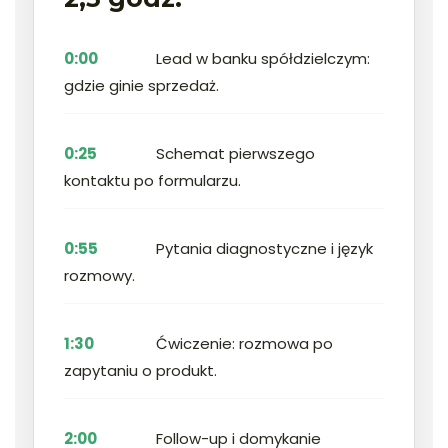
0:00
Lead w banku spółdzielczym:
gdzie ginie sprzedaż.
0:25
Schemat pierwszego
kontaktu po formularzu.
0:55
Pytania diagnostyczne i język
rozmowy.
1:30
Ćwiczenie: rozmowa po
zapytaniu o produkt.
2:00
Follow-up i domykanie