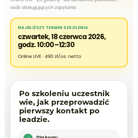
osób obsługujących zapytania
NAJBLIŻSZY TERMIN SZKOLENIA
czwartek, 18 czerwca 2026,
godz. 10:00–12:30
Online LIVE · 490 zł/os. netto
Po szkoleniu uczestnik
wie, jak przeprowadzić
pierwszy kontakt po
leadzie.
Dla kogo: