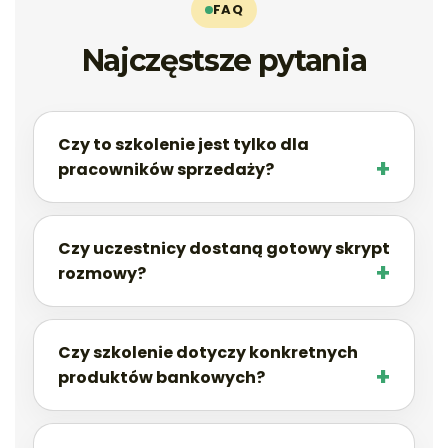
FAQ
Najczęstsze pytania
Czy to szkolenie jest tylko dla
pracowników sprzedaży?
Czy uczestnicy dostaną gotowy skrypt
rozmowy?
Czy szkolenie dotyczy konkretnych
produktów bankowych?