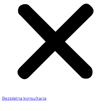
Bezpłatna konsultacja