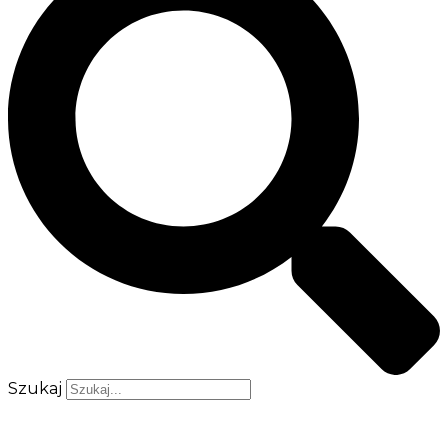
Szukaj