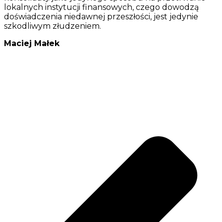
lokalnych instytucji finansowych, czego dowodzą
doświadczenia niedawnej przeszłości, jest jedynie
szkodliwym złudzeniem.
Maciej Małek