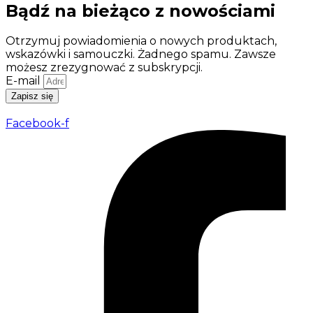
Bądź na bieżąco z nowościami
Otrzymuj powiadomienia o nowych produktach,
wskazówki i samouczki. Żadnego spamu. Zawsze
możesz zrezygnować z subskrypcji.
E-mail
Zapisz się
Facebook-f