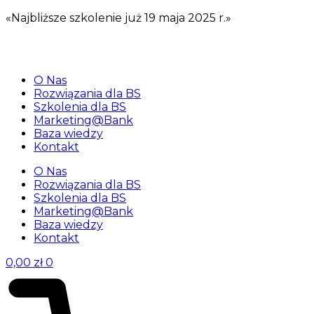
«Najbliższe szkolenie już 19 maja 2025 r.»
O Nas
Rozwiązania dla BS
Szkolenia dla BS
Marketing@Bank
Baza wiedzy
Kontakt
O Nas
Rozwiązania dla BS
Szkolenia dla BS
Marketing@Bank
Baza wiedzy
Kontakt
0,00
zł
0