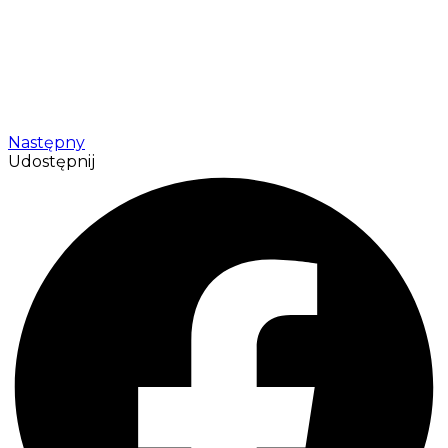
Następny
Udostępnij