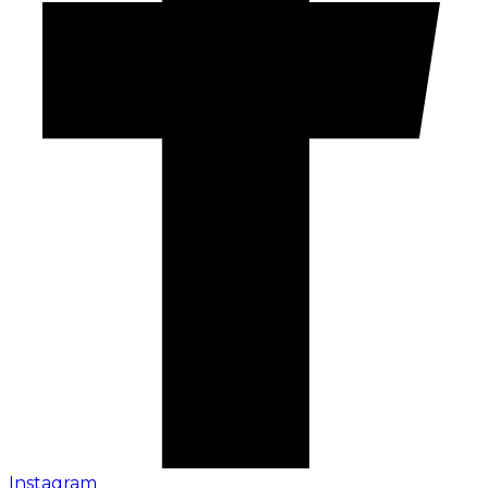
Instagram