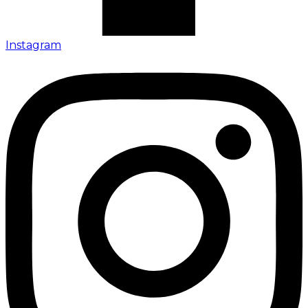
Instagram