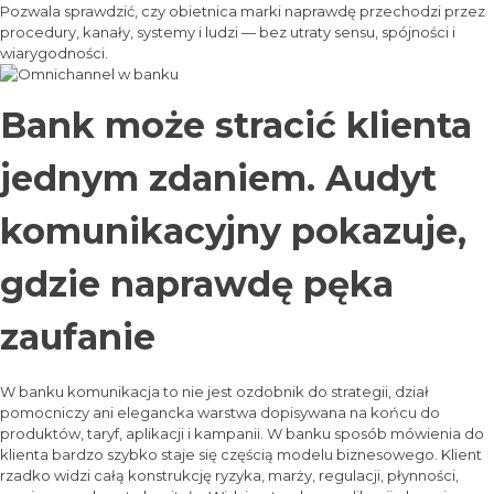
Pozwala sprawdzić, czy obietnica marki naprawdę przechodzi przez
procedury, kanały, systemy i ludzi — bez utraty sensu, spójności i
wiarygodności.
Bank może stracić klienta
jednym zdaniem. Audyt
komunikacyjny pokazuje,
gdzie naprawdę pęka
zaufanie
W banku komunikacja to nie jest ozdobnik do strategii, dział
pomocniczy ani elegancka warstwa dopisywana na końcu do
produktów, taryf, aplikacji i kampanii. W banku sposób mówienia do
klienta bardzo szybko staje się częścią modelu biznesowego. Klient
rzadko widzi całą konstrukcję ryzyka, marży, regulacji, płynności,