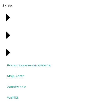
Sklep
Podsumowanie zamówienia
Moje konto
Zamówienie
Wishlist