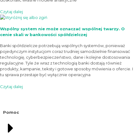
Czytaj dalej
Wspólny system nie może oznaczać wspólnej twarzy. O
cenie skali w bankowości spółdzielczej
Banki spółdzielcze potrzebują wspólnych systemów, ponieważ
pojedynczym instytucjom coraz trudniej samodzielnie finansować
technologię, cyberbezpieczeństwo, dane i kolejne dostosowania
regulacyjne. Tyle że wraz z technologią banki dostają również
produkty, kampanie, teksty i gotowe sposoby mówienia o ofercie. I
tu sprawa przestaje być wyłącznie operacyjna
Czytaj dalej
Pomoc