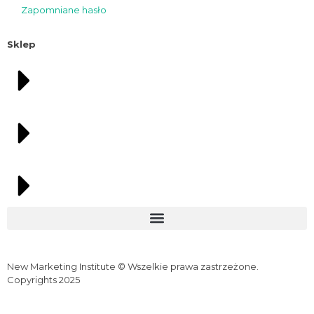
Zapomniane hasło
Sklep
New Marketing Institute © Wszelkie prawa zastrzeżone.
Copyrights 2025