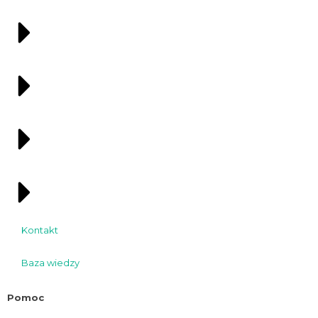
Kontakt
Baza wiedzy
Pomoc