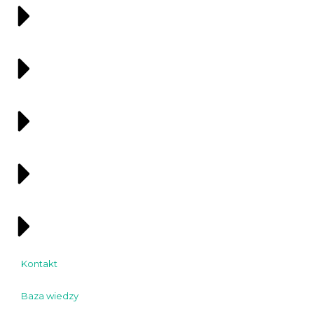
Kontakt
Baza wiedzy