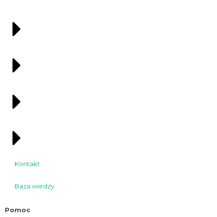
Kontakt
Baza wiedzy
Pomoc