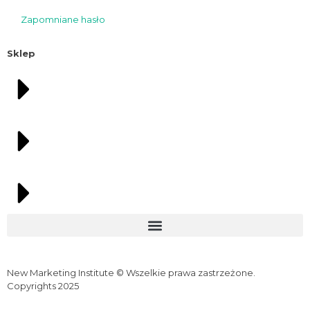
Zapomniane hasło
Sklep
New Marketing Institute © Wszelkie prawa zastrzeżone.
Copyrights 2025