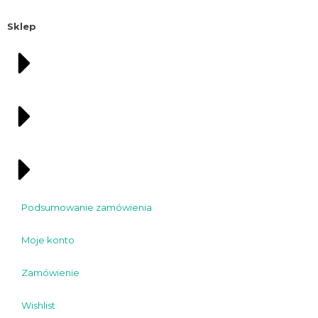
Sklep
Podsumowanie zamówienia
Moje konto
Zamówienie
Wishlist