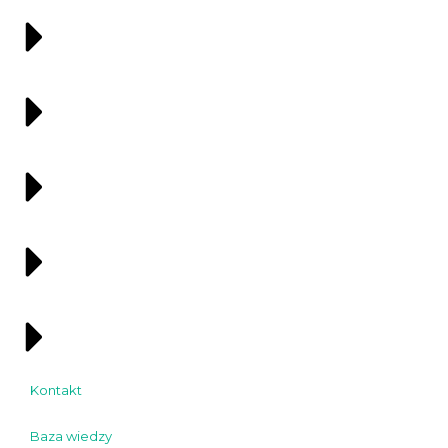
Kontakt
Baza wiedzy