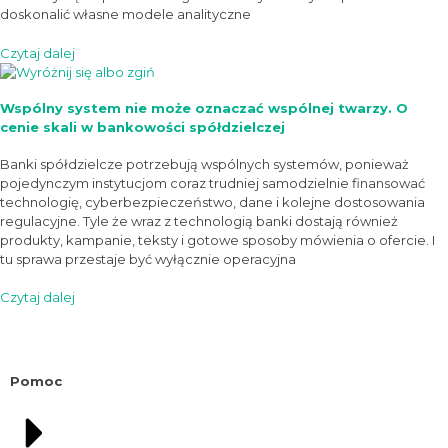
doskonalić własne modele analityczne
Czytaj dalej
Wspólny system nie może oznaczać wspólnej twarzy. O
cenie skali w bankowości spółdzielczej
Banki spółdzielcze potrzebują wspólnych systemów, ponieważ
pojedynczym instytucjom coraz trudniej samodzielnie finansować
technologię, cyberbezpieczeństwo, dane i kolejne dostosowania
regulacyjne. Tyle że wraz z technologią banki dostają również
produkty, kampanie, teksty i gotowe sposoby mówienia o ofercie. I
tu sprawa przestaje być wyłącznie operacyjna
Czytaj dalej
Pomoc