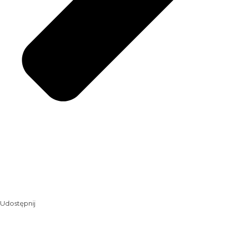
Udostępnij