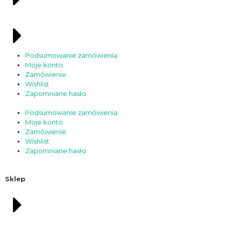
Podsumowanie zamówienia
Moje konto
Zamówienie
Wishlist
Zapomniane hasło
Podsumowanie zamówienia
Moje konto
Zamówienie
Wishlist
Zapomniane hasło
Sklep