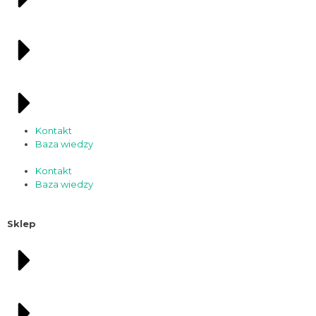
Kontakt
Baza wiedzy
Kontakt
Baza wiedzy
Sklep