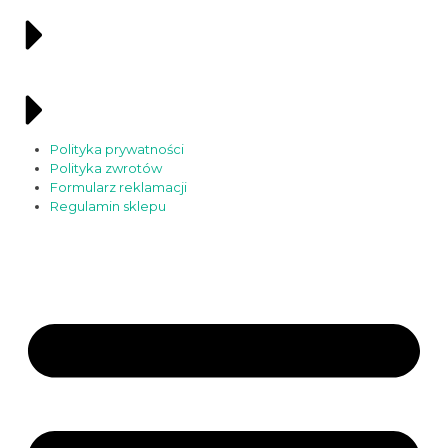
Polityka prywatności
Polityka zwrotów
Formularz reklamacji
Regulamin sklepu