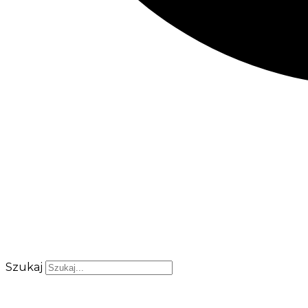
Szukaj