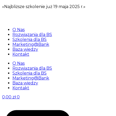
«Najbliższe szkolenie już 19 maja 2025 r.»
O Nas
Rozwiązania dla BS
Szkolenia dla BS
Marketing@Bank
Baza wiedzy
Kontakt
O Nas
Rozwiązania dla BS
Szkolenia dla BS
Marketing@Bank
Baza wiedzy
Kontakt
0,00
zł
0