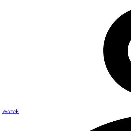
Wózek